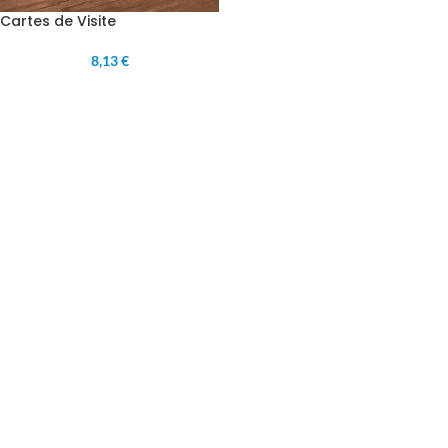
Cartes de Visite
8,13 €