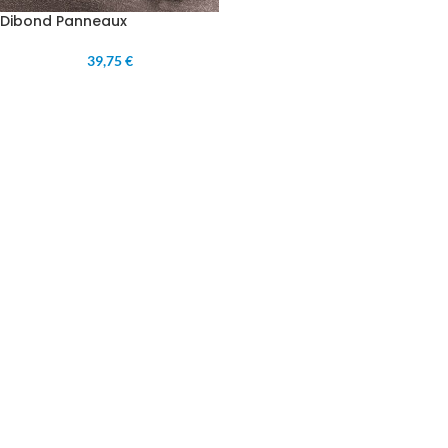
Dibond Panneaux
39,75 €