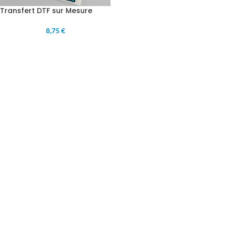
Transfert DTF sur Mesure
8,75 €