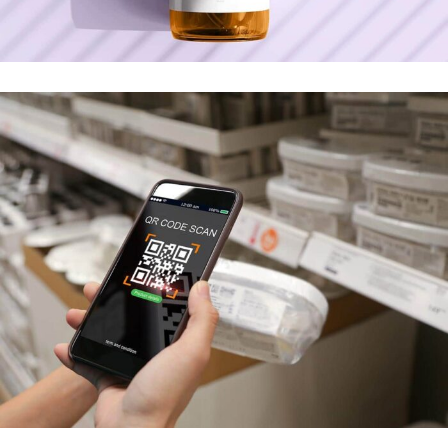
PRODUITS DE BEAUTÉ