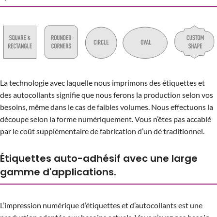
La technologie avec laquelle nous imprimons des étiquettes et
des autocollants signifie que nous ferons la production selon vos
besoins, même dans le cas de faibles volumes. Nous effectuons la
découpe selon la forme numériquement. Vous n’êtes pas accablé
par le coût supplémentaire de fabrication d’un dé traditionnel.
Étiquettes auto-adhésif avec une large
gamme d'applications.
L’impression numérique d’étiquettes et d’autocollants est une