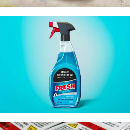
ÉTIQUETTES DE POT DE MIEL
PRODUITS DE NETTOYAGE