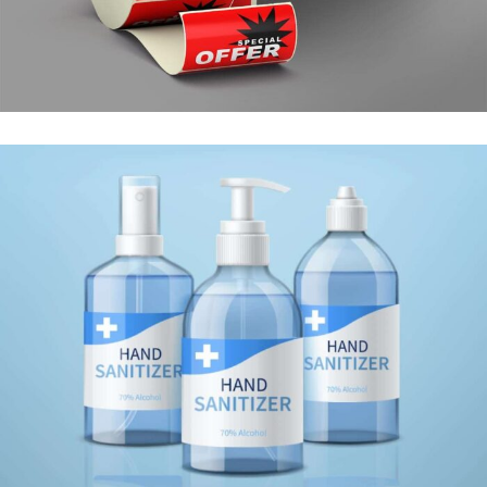
PROMOTIONAL