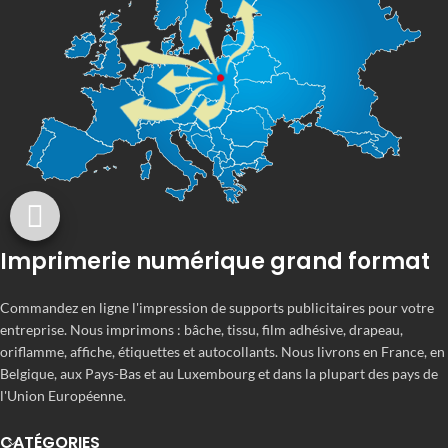
Imprimerie numérique grand format
Commandez en ligne l'impression de supports publicitaires pour votre
entreprise. Nous imprimons : bâche, tissu, film adhésive, drapeau,
oriflamme, affiche, étiquettes et autocollants. Nous livrons en France, en
Belgique, aux Pays-Bas et au Luxembourg et dans la plupart des pays de
l'Union Européenne.
CATÉGORIES