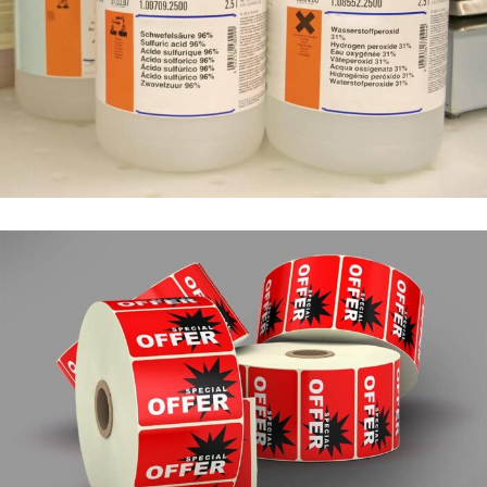
CHIMIQUE & ADR