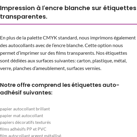
Impression à l'encre blanche sur étiquettes
transparentes.
En plus de la palette CMYK standard, nous imprimons également
des autocollants avec de l’encre blanche. Cette option nous
permet d’imprimer sur des films transparents. Nos étiquettes
sont dédiées aux surfaces suivantes: carton, plastique, métal,
verre, planches d’ameublement, surfaces vernies.
Notre offre comprend les étiquettes auto-
adhésif suivantes:
papier autocollant brillant
papier mat autocollant
papiers décoratifs texturés
films adhésifs PP et PVC
film autocollant argent métallisé