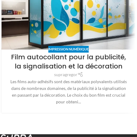
IMPRESSION NUMÉRIQUE
Film autocollant pour la publicité,
la signalisation et la décoration
supragregor
Les films auto-adhésifs sont des matériaux polyvalents utilisés
dans de nombreux domaines, de la publicité à la signalisation
en passant par la décoration. Le choix du bon film est crucial
pour obteni...