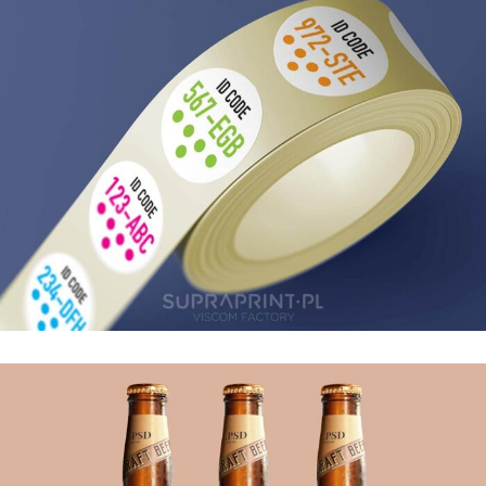
AUTOCOLLANTS PERSONNALISÉS