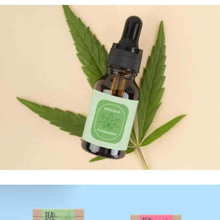
ENTREPÔT ET LOGISTIQUE
PRODUITS DE CHANVRE