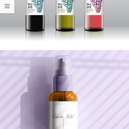
VIN ARTISANAL