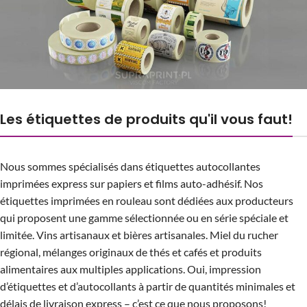
Les étiquettes de produits qu'il vous faut!
Nous sommes spécialisés dans étiquettes autocollantes
imprimées express sur papiers et films auto-adhésif. Nos
étiquettes imprimées en rouleau sont dédiées aux producteurs
qui proposent une gamme sélectionnée ou en série spéciale et
limitée. Vins artisanaux et bières artisanales. Miel du rucher
régional, mélanges originaux de thés et cafés et produits
alimentaires aux multiples applications. Oui, impression
d’étiquettes et d’autocollants à partir de quantités minimales et
délais de livraison express – c’est ce que nous proposons!