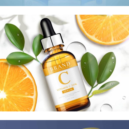
LIQUIDES ASSAINISSANTS
HUILES ESSENTIELLES