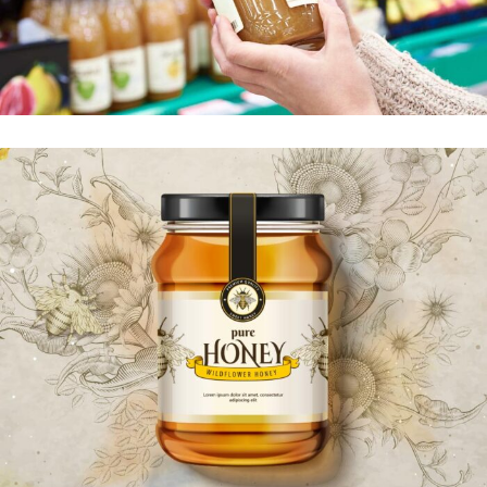
JUS & BOISSONS