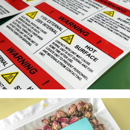
ÉTIQUETTES TECHNIQUES