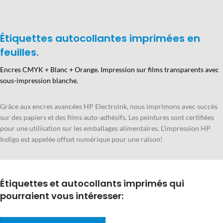
Étiquettes autocollantes imprimées en
feuilles.
Encres CMYK + Blanc + Orange. Impression sur films transparents avec
sous-impression blanche.
Grâce aux encres avancées HP Electroink, nous imprimons avec succès
sur des papiers et des films auto-adhésifs. Les peintures sont certifiées
pour une utilisation sur les emballages alimentaires. L’impression HP
Indigo est appelée offset numérique pour une raison!
Étiquettes et autocollants imprimés qui
pourraient vous intéresser: