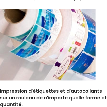
Impression d'étiquettes et d'autocollants
sur un rouleau de n'importe quelle forme et
quantité.