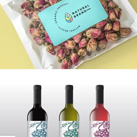
COLLATIONS