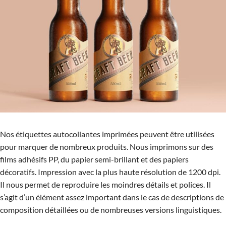
Nos étiquettes autocollantes imprimées peuvent être utilisées
BIÈRE KRAFT
pour marquer de nombreux produits. Nous imprimons sur des
films adhésifs PP, du papier semi-brillant et des papiers
décoratifs. Impression avec la plus haute résolution de 1200 dpi.
Il nous permet de reproduire les moindres détails et polices. Il
s’agit d’un élément assez important dans le cas de descriptions de
composition détaillées ou de nombreuses versions linguistiques.