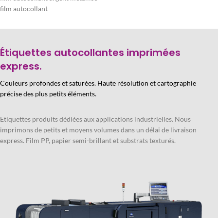
film autocollant
Étiquettes autocollantes imprimées
express.
Couleurs profondes et saturées. Haute résolution et cartographie
précise des plus petits éléments.
Etiquettes produits dédiées aux applications industrielles. Nous
imprimons de petits et moyens volumes dans un délai de livraison
express. Film PP, papier semi-brillant et substrats texturés.