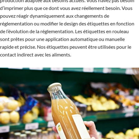
production adaptée aux besoins actuels. Vous n’avez pas besoin
d’imprimer plus que ce dont vous avez réellement besoin. Vous
pouvez réagir dynamiquement aux changements de
réglementation ou modifier le design des étiquettes en fonction
de l’évolution de la réglementation. Les étiquettes en rouleau
sont prêtes pour une application automatique ou manuelle
rapide et précise. Nos étiquettes peuvent être utilisées pour le
contact indirect avec les aliments.