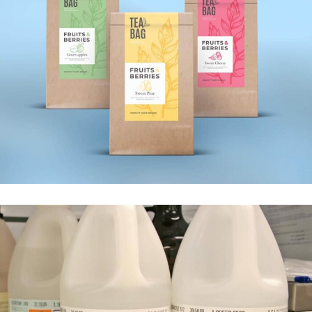
ÉTIQUETTES ALIMENTAIRES