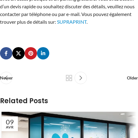
d’un devis rapide ou souhaitez discuter des détails, veuillez nous
contacter par téléphone ou par e-mail. Vous pouvez également
trouver plus de détails sur:
SUPRAPRINT
.
Newer
Older
Related Posts
09
AVR