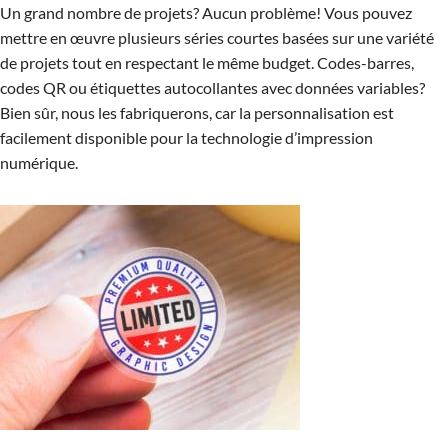
Un grand nombre de projets? Aucun problème! Vous pouvez
mettre en œuvre plusieurs séries courtes basées sur une variété
de projets tout en respectant le même budget. Codes-barres,
codes QR ou étiquettes autocollantes avec données variables?
Bien sûr, nous les fabriquerons, car la personnalisation est
facilement disponible pour la technologie d’impression
numérique.