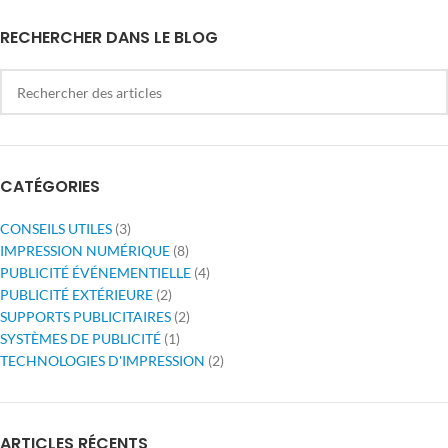
RECHERCHER DANS LE BLOG
CATÉGORIES
CONSEILS UTILES
(3)
IMPRESSION NUMÉRIQUE
(8)
PUBLICITÉ ÉVÉNEMENTIELLE
(4)
PUBLICITÉ EXTÉRIEURE
(2)
SUPPORTS PUBLICITAIRES
(2)
SYSTÈMES DE PUBLICITÉ
(1)
TECHNOLOGIES D'IMPRESSION
(2)
ARTICLES RÉCENTS