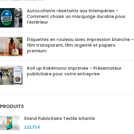
Autocollants résistants aux Intempéries –
Comment choisir un marquage durable pour
l’extérieur
Étiquettes en rouleau avec impression blanche –
film transparent, film argenté et papiers
premium
Roll up Kakémono imprimée – Présentateur
publicitaire pour votre entreprise
PRODUITS
Stand Publicitaire Textile Atlantis
123,75 €