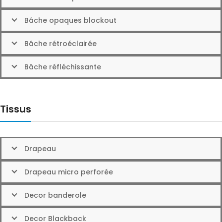
Bâche opaques blockout
Bâche rétroéclairée
Bâche réfléchissante
Tissus
Drapeau
Drapeau micro perforée
Decor banderole
Decor Blackback