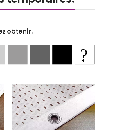
z obtenir.