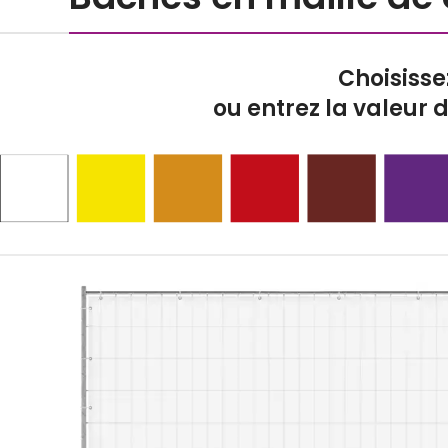
Choisisse
ou entrez la valeur 