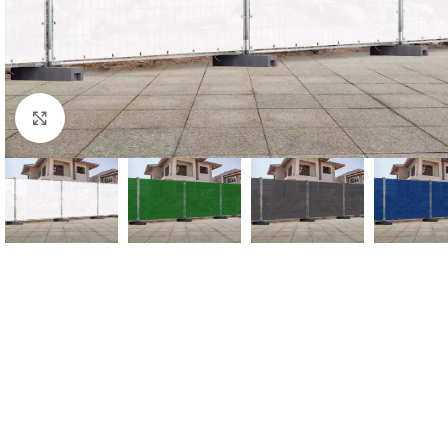
Click to enlarge