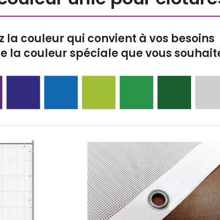
z la couleur qui convient à vos besoins
de la couleur spéciale que vous souhaite