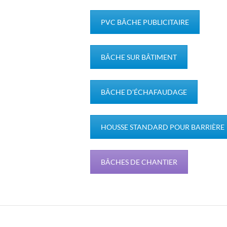
PVC BÂCHE PUBLICITAIRE
BÂCHE SUR BÂTIMENT
BÂCHE D’ÉCHAFAUDAGE
HOUSSE STANDARD POUR BARRIÈRE
BÂCHES DE CHANTIER