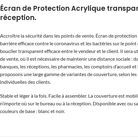
Écran de Protection Acrylique transpar
réception.
Accroître la sécurité dans les points de vente. Écran de protection
barrière efficace contre le coronavirus et les bactéries sur le point
bouclier transparent efficace entre le vendeur et le client. Il sera u
de vente, où il est nécessaire de maintenir une distance sociale : d
banques, les réceptions, les pharmacies, les comptoirs d’accueil et 
proposons une large gamme de variantes de couverture, selon les 
individuelles des clients.
Stable et léger à la fois. Facile à assembler. La couverture est mobi
n’importe où sur le bureau ou à la réception. Disponible avec ou s
couleurs de base : blanc et noir.