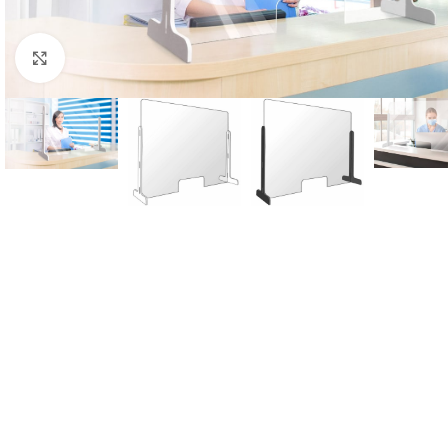
Click to enlarge