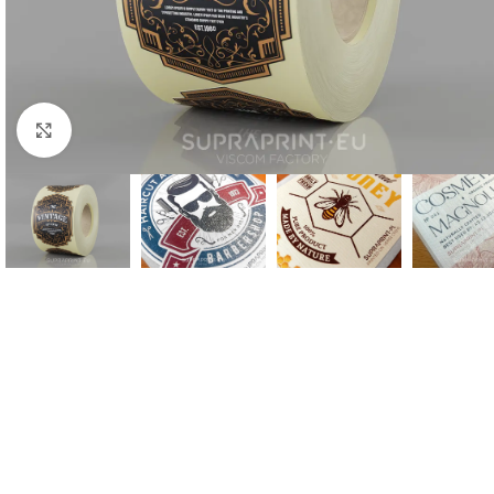
Click to enlarge