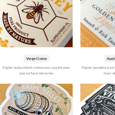
Verge Creme
Appl
Papier autocollant crème non couché avec
Papier jaunâtre à sur
une surface nervurée.
marc d