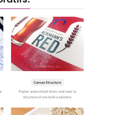
Canvas Structure
e
Papier autocollant blanc mat avec la
structure d'une toile à peindre.