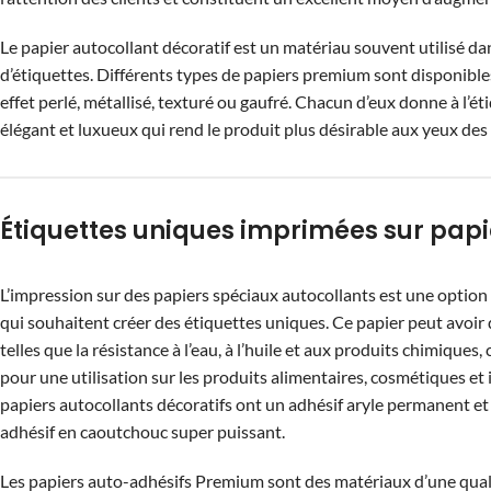
Le papier autocollant décoratif est un matériau souvent utilisé da
d’étiquettes. Différents types de papiers premium sont disponibles,
effet perlé, métallisé, texturé ou gaufré. Chacun d’eux donne à l’é
élégant et luxueux qui rend le produit plus désirable aux yeux des 
Étiquettes uniques imprimées sur papie
L’impression sur des papiers spéciaux autocollants est une option
qui souhaitent créer des étiquettes uniques. Ce papier peut avoir 
telles que la résistance à l’eau, à l’huile et aux produits chimiques, 
pour une utilisation sur les produits alimentaires, cosmétiques et 
papiers autocollants décoratifs ont un adhésif aryle permanent et
adhésif en caoutchouc super puissant.
Les papiers auto-adhésifs Premium sont des matériaux d’une qual