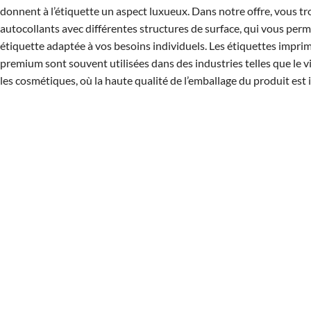
donnent à l’étiquette un aspect luxueux. Dans notre offre, vous t
autocollants avec différentes structures de surface, qui vous perm
étiquette adaptée à vos besoins individuels. Les étiquettes impri
premium sont souvent utilisées dans des industries telles que le vi
les cosmétiques, où la haute qualité de l’emballage du produit est