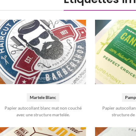
Pamp
Martele Blanc
Papier autocollan
Papier autocollant blanc mat non couché
structure de 
avec une structure martelée.