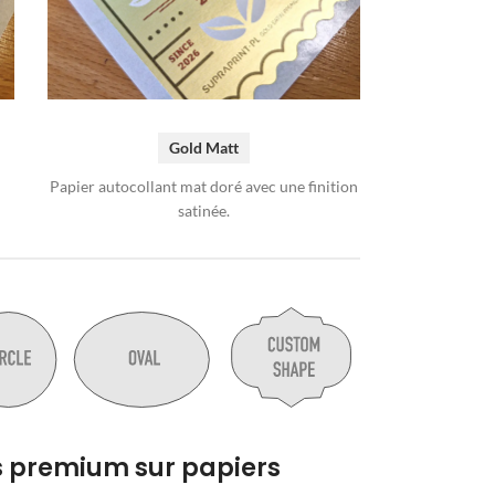
Gold Matt
Papier autocollant mat doré avec une finition
satinée.
s premium sur papiers