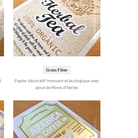
Grass Fiber
.
Papier décoratif innovant et écologique avec
ajout de fibres d'herbe.