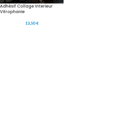
Adhésif Collage Interieur
Vitrophanie
13,50 €