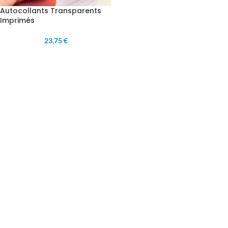
Autocollants Transparents
Imprimés
23,75 €