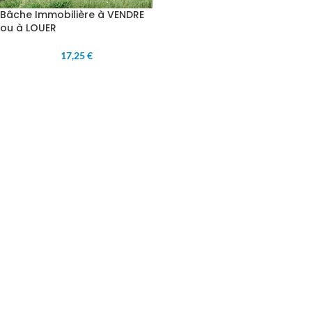
Bâche Immobilière à VENDRE
ou à LOUER
17,25 €