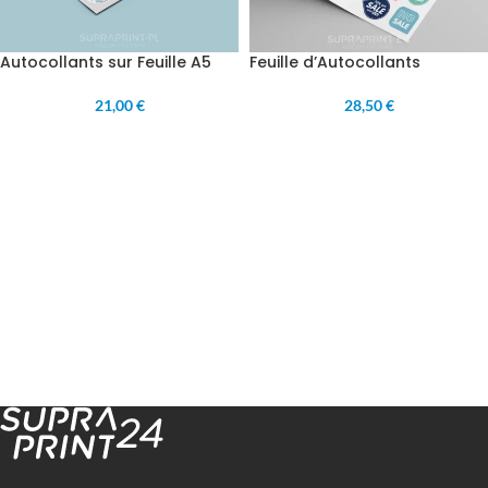
Autocollants sur Feuille A5
Feuille d’Autocollants
21,00 €
28,50 €