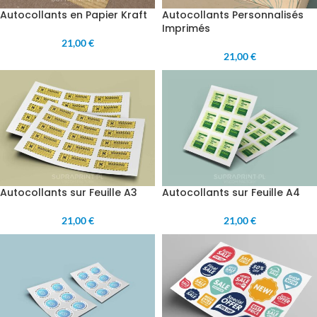
Autocollants en Papier Kraft
Autocollants Personnalisés
Imprimés
21,00 €
21,00 €
Autocollants sur Feuille A3
Autocollants sur Feuille A4
21,00 €
21,00 €