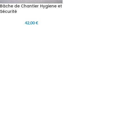
Bâche de Chantier Hygiene et
Sécurité
42,00 €