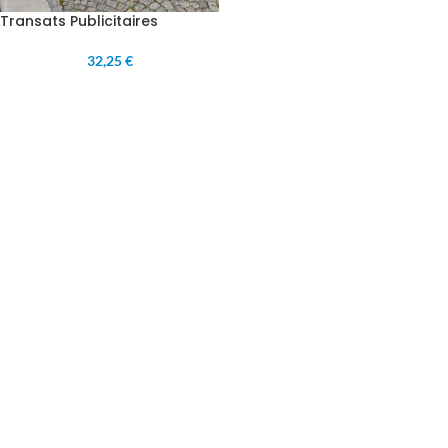
Transats Publicitaires
32,25 €