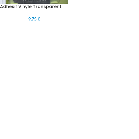
Adhésif Vinyle Transparent
9,75 €