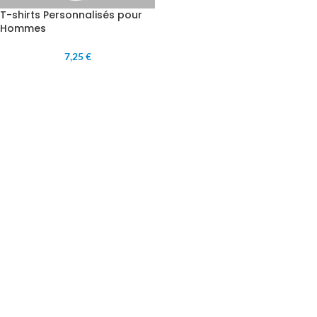
T-shirts Personnalisés pour
Hommes
7,25 €