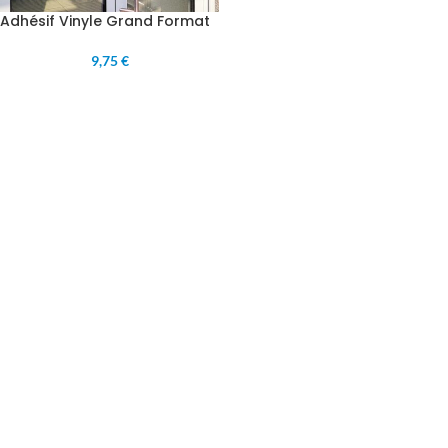
Adhésif Vinyle Grand Format
9,75 €