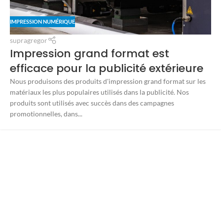
IMPRESSION NUMÉRIQUE
supragregor
Impression grand format est
efficace pour la publicité extérieure
Nous produisons des produits d'impression grand format sur les
matériaux les plus populaires utilisés dans la publicité. Nos
produits sont utilisés avec succès dans des campagnes
promotionnelles, dans...