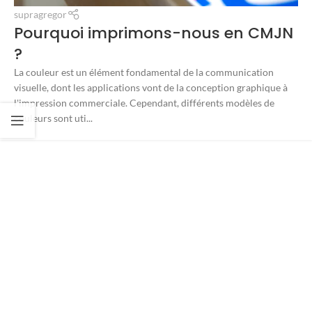
supragregor
Pourquoi imprimons-nous en CMJN
?
La couleur est un élément fondamental de la communication
visuelle, dont les applications vont de la conception graphique à
l'impression commerciale. Cependant, différents modèles de
couleurs sont uti...