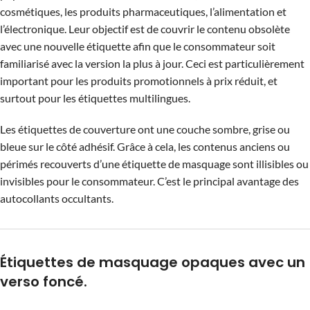
cosmétiques, les produits pharmaceutiques, l’alimentation et
l’électronique. Leur objectif est de couvrir le contenu obsolète
avec une nouvelle étiquette afin que le consommateur soit
familiarisé avec la version la plus à jour. Ceci est particulièrement
important pour les produits promotionnels à prix réduit, et
surtout pour les étiquettes multilingues.
Les étiquettes de couverture ont une couche sombre, grise ou
bleue sur le côté adhésif. Grâce à cela, les contenus anciens ou
périmés recouverts d’une étiquette de masquage sont illisibles ou
invisibles pour le consommateur. C’est le principal avantage des
autocollants occultants.
Étiquettes de masquage opaques avec un
verso foncé.