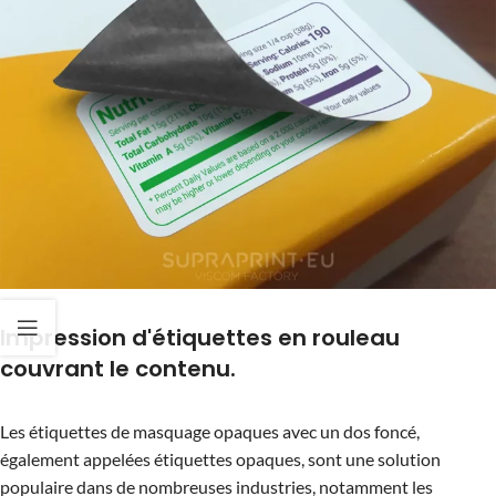
Impression d'étiquettes en rouleau
couvrant le contenu.
Les étiquettes de masquage opaques avec un dos foncé,
également appelées étiquettes opaques, sont une solution
populaire dans de nombreuses industries, notamment les