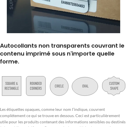
Autocollants non transparents couvrant le
contenu imprimé sous n'importe quelle
forme.
Les étiquettes opaques, comme leur nom l’indique, couvrent
complètement ce qui se trouve en dessous. Ceci est particulièrement
utile pour les produits contenant des informations sensibles ou destinés