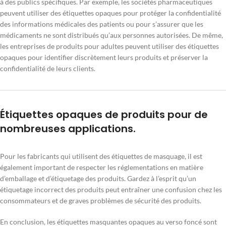
à des publics spécifiques. Par exemple, les sociétés pharmaceutiques
peuvent utiliser des étiquettes opaques pour protéger la confidentialité
des informations médicales des patients ou pour s’assurer que les
médicaments ne sont distribués qu’aux personnes autorisées. De même,
les entreprises de produits pour adultes peuvent utiliser des étiquettes
opaques pour identifier discrètement leurs produits et préserver la
confidentialité de leurs clients.
Étiquettes opaques de produits pour de
nombreuses applications.
Pour les fabricants qui utilisent des étiquettes de masquage, il est
également important de respecter les réglementations en matière
d’emballage et d’étiquetage des produits. Gardez à l’esprit qu’un
étiquetage incorrect des produits peut entraîner une confusion chez les
consommateurs et de graves problèmes de sécurité des produits.
En conclusion, les étiquettes masquantes opaques au verso foncé sont