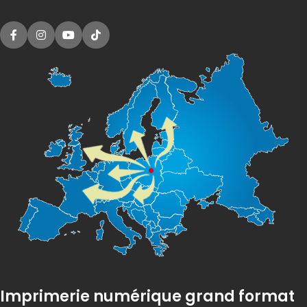
Imprimerie numérique grand format