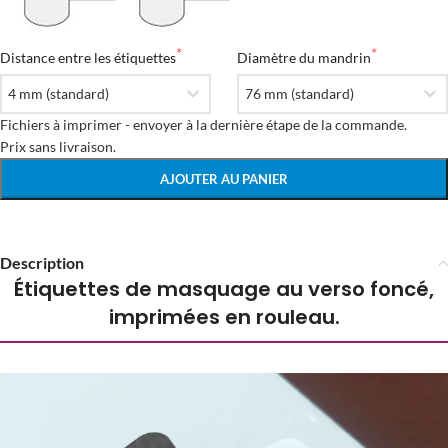
Distance entre les étiquettes
Diamètre du mandrin
Fichiers à imprimer - envoyer à la dernière étape de la commande.

Prix ​​sans livraison.
AJOUTER AU PANIER
Description
Étiquettes de masquage au verso foncé,
imprimées en rouleau.