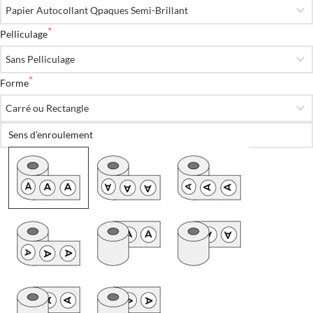
Pelliculage
Forme
Sens d’enroulement