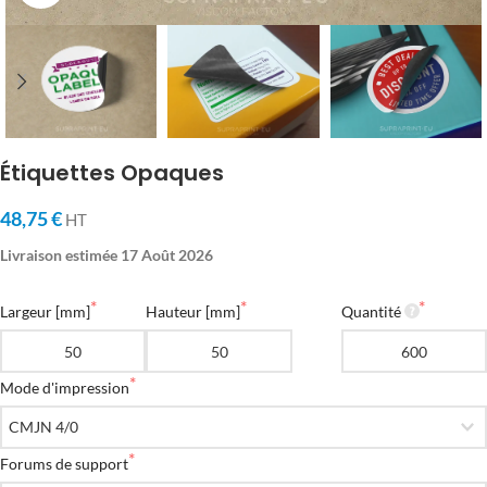
Étiquettes Opaques
48,75 €
HT
Livraison estimée 17 Août 2026
Largeur [mm]
Hauteur [mm]
Quantité
Mode d'impression
Forums de support