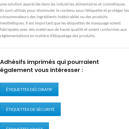
une solution appréciée dans les industries alimentaires et cosmétiques.
Ils sont utilisés pour dissimuler le contenu sous l’étiquette et protéger les
consommateurs des ingrédients indésirables ou des produits
inesthétiques. Il est important que les étiquettes de masquage soient
fabriquées avec des matériaux de haute qualité et soient conformes aux
réglementations en matière d’étiquetage des produits.
Adhésifs imprimés qui pourraient
également vous intéresser :
ÉTIQUETTES DÉCORATIF
ÉTIQUETTES DE SÉCURITÉ