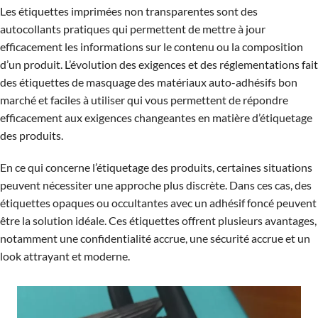
Les étiquettes imprimées non transparentes sont des
autocollants pratiques qui permettent de mettre à jour
efficacement les informations sur le contenu ou la composition
d’un produit. L’évolution des exigences et des réglementations fait
des étiquettes de masquage des matériaux auto-adhésifs bon
marché et faciles à utiliser qui vous permettent de répondre
efficacement aux exigences changeantes en matière d’étiquetage
des produits.
En ce qui concerne l’étiquetage des produits, certaines situations
peuvent nécessiter une approche plus discrète. Dans ces cas, des
étiquettes opaques ou occultantes avec un adhésif foncé peuvent
être la solution idéale. Ces étiquettes offrent plusieurs avantages,
notamment une confidentialité accrue, une sécurité accrue et un
look attrayant et moderne.