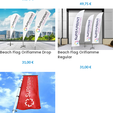
49,75 €
Beach Flag Oriflamme Drop
Beach Flag Oriflamme
Regular
31,00 €
31,00 €